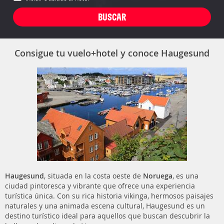
Consigue tu vuelo+hotel y conoce Haugesund
Haugesund
, situada en la costa oeste de
Noruega
, es una
ciudad pintoresca y vibrante que ofrece una experiencia
turística única. Con su rica historia vikinga, hermosos paisajes
naturales y una animada escena cultural, Haugesund es un
destino turístico ideal para aquellos que buscan descubrir la