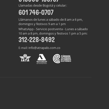
Llamadas desde Bogotá y celular:
601 746-0707
Llámanos de lunes a sábado de 8 am a 6 pm,
domingos y festivos 9 am a 1 pm
WhatsApp - Servicio postventa - Lunes a sábado
10 am a 8 pm, domingos y festivos 1 pm a 5 pm:
312-228-8492
info@atrapalo.com.co
E-mail: