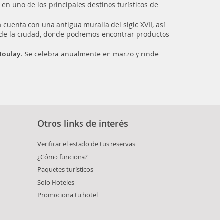
en uno de los principales destinos turísticos de
 cuenta con una antigua muralla del siglo XVII, así
 de la ciudad, donde podremos encontrar productos
Moulay
. Se celebra anualmente en marzo y rinde
Otros links de interés
Verificar el estado de tus reservas
¿Cómo funciona?
Paquetes turísticos
Solo Hoteles
Promociona tu hotel