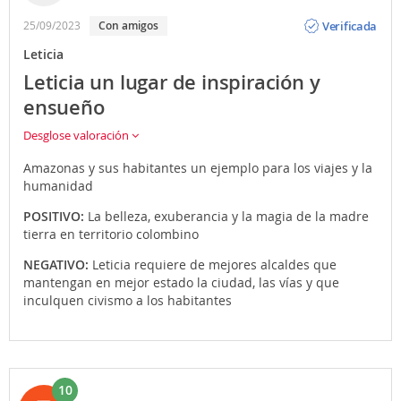
Opinión
Verificada
25/09/2023
Con amigos
Leticia
Leticia un lugar de inspiración y
ensueño
Desglose valoración
Amazonas y sus habitantes un ejemplo para los viajes y la
humanidad
POSITIVO:
La belleza, exuberancia y la magia de la madre
tierra en territorio colombino
NEGATIVO:
Leticia requiere de mejores alcaldes que
mantengan en mejor estado la ciudad, las vías y que
inculquen civismo a los habitantes
10