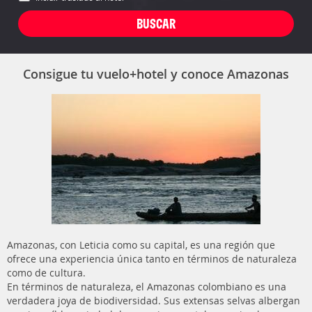
Consigue tu vuelo+hotel y conoce Amazonas
Amazonas, con Leticia como su capital, es una región que
ofrece una experiencia única tanto en términos de naturaleza
como de cultura.
En términos de naturaleza, el Amazonas colombiano es una
verdadera joya de biodiversidad. Sus extensas selvas albergan