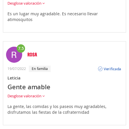
Desglose valoración
Es un lugar muy agradable. Es necesario llevar
atimosquitos
7.5
ROSA
Opinión
Verificada
19/07/2022
En familia
Leticia
Gente amable
Desglose valoración
La gente, las comidas y los paseos muy agradables,
disfrutamos las fiestas de la cofraternidad