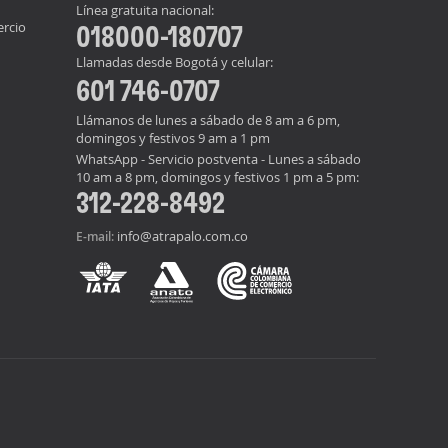
Línea gratuita nacional:
ercio
018000-180707
Llamadas desde Bogotá y celular:
601 746-0707
Llámanos de lunes a sábado de 8 am a 6 pm,
domingos y festivos 9 am a 1 pm
WhatsApp - Servicio postventa - Lunes a sábado
10 am a 8 pm, domingos y festivos 1 pm a 5 pm:
312-228-8492
info@atrapalo.com.co
E-mail: