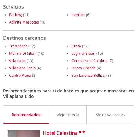
Servicios
Parking
(11)
Internet
(6)
Admite Mascotas
(10)
Destinos cercanos
Trebisacce
(17)
Civita
(17)
Marina Di Sibari
(16)
Laghi di Sibari
(15)
Villapiana
(13)
Cerchiara di Calabria
(7)
Villapiana Scalo
(6)
Ricota Grande
(4)
Centro Piana
(3)
San Lorenzo Bellizzi
(3)
Recomendaciones para ti de hoteles que aceptan mascotas en
Villapiana Lido
Recomendados
Mejor precio
Mejor valorados
Hotel Celestina