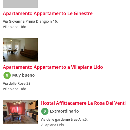
Apartamento Appartamento Le Ginestre
Via Giovanna Prima D angiò n 16,
Villapiana Lido
Apartamento Appartamento a Villapiana Lido
Muy bueno
8
Via delle Rose 28,
Villapiana Lido
Hostal Affittacamere La Rosa Dei Venti
Extraordinario
9
Via delle gardenie trav A n.5,
Villapiana Lido