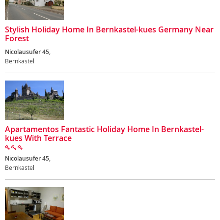
Stylish Holiday Home In Bernkastel-kues Germany Near
Forest
Nicolausufer 45,
Bernkastel
Apartamentos Fantastic Holiday Home In Bernkastel-
kues With Terrace
Nicolausufer 45,
Bernkastel