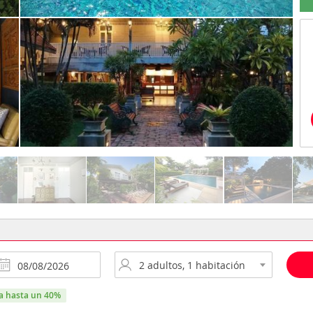
ra hasta un 40%