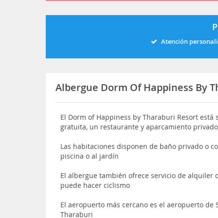
P
Atención personal
Albergue Dorm Of Happiness By T
El Dorm of Happiness by Tharaburi Resort está 
gratuita, un restaurante y aparcamiento privado
Las habitaciones disponen de baño privado o com
piscina o al jardín
El albergue también ofrece servicio de alquiler 
puede hacer ciclismo
El aeropuerto más cercano es el aeropuerto de 
Tharaburi