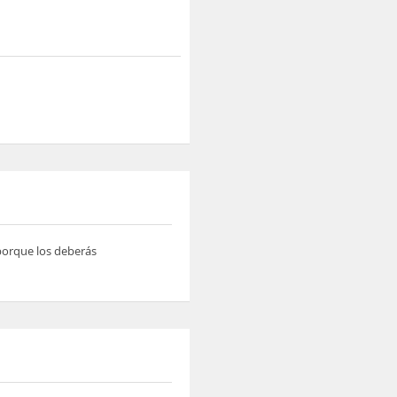
 porque los deberás