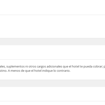
ocales, suplementos ni otros cargos adicionales que el hotel te pueda cobrar;
tino. A menos de que el hotel indique lo contrario.