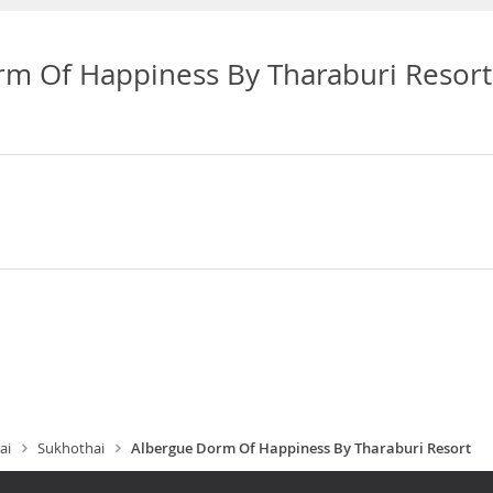
m Of Happiness By Tharaburi Resort
ai
Sukhothai
Albergue Dorm Of Happiness By Tharaburi Resort