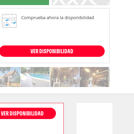
Comprueba ahora la disponibilidad
VER DISPONIBILIDAD
VER DISPONIBILIDAD