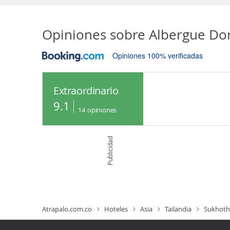
Opiniones sobre
Albergue Dor
Opiniones 100% verificadas
Extraordinario
9.1
14
opiniones
Publicidad
Atrapalo.com.co
Hoteles
Asia
Tailandia
Sukhoth