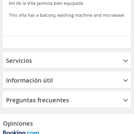
km de la Villa Jasmina bien equipada
This villa has a balcony, washing machine and microwave
Servicios
Información útil
Preguntas frecuentes
Opiniones