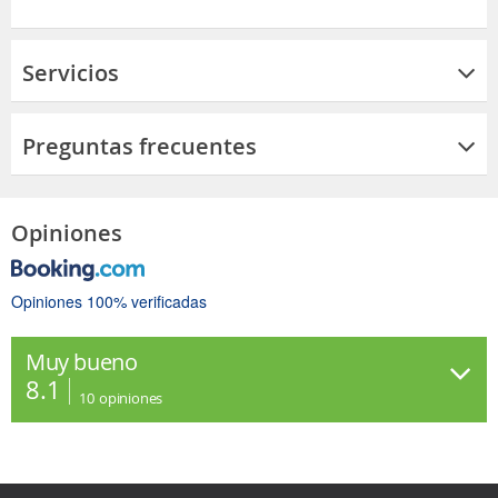
Servicios
Preguntas frecuentes
Opiniones
Opiniones 100% verificadas
Muy bueno
8.1
10
opiniones