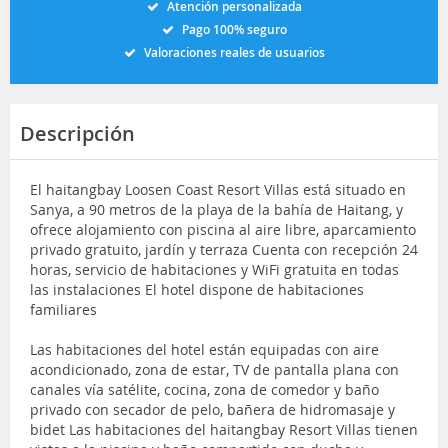
Atención personalizada
Pago 100% seguro
Valoraciones reales de usuarios
Descripción
El haitangbay Loosen Coast Resort Villas está situado en
Sanya, a 90 metros de la playa de la bahía de Haitang, y
ofrece alojamiento con piscina al aire libre, aparcamiento
privado gratuito, jardín y terraza Cuenta con recepción 24
horas, servicio de habitaciones y WiFi gratuita en todas
las instalaciones El hotel dispone de habitaciones
familiares
Las habitaciones del hotel están equipadas con aire
acondicionado, zona de estar, TV de pantalla plana con
canales vía satélite, cocina, zona de comedor y baño
privado con secador de pelo, bañera de hidromasaje y
bidet Las habitaciones del haitangbay Resort Villas tienen