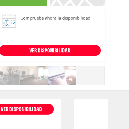
Comprueba ahora la disponibilidad
VER DISPONIBILIDAD
VER DISPONIBILIDAD