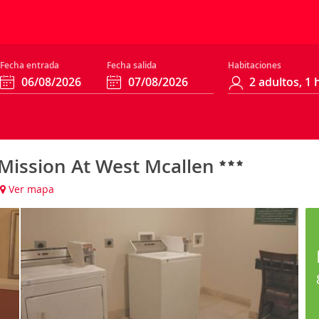
Fecha entrada
Fecha salida
Habitaciones
 Mission At West Mcallen
Ver mapa