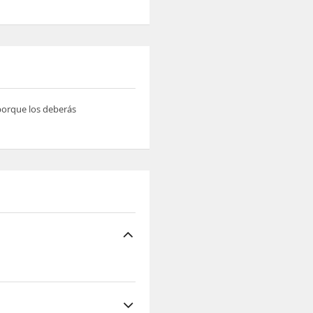
 porque los deberás