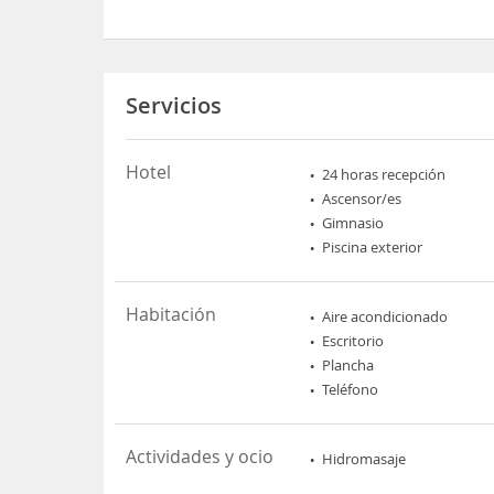
Servicios
Hotel
24 horas recepción
Ascensor/es
Gimnasio
Piscina exterior
Habitación
Aire acondicionado
Escritorio
Plancha
Teléfono
Actividades y ocio
Hidromasaje