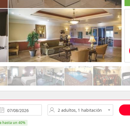
ra hasta un 40%