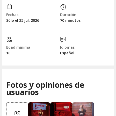
Fechas
Duración
Sólo el 25
jul.
2026
70 minutos
Edad mínima
Idiomas
18
Español
Fotos y opiniones de
usuarios