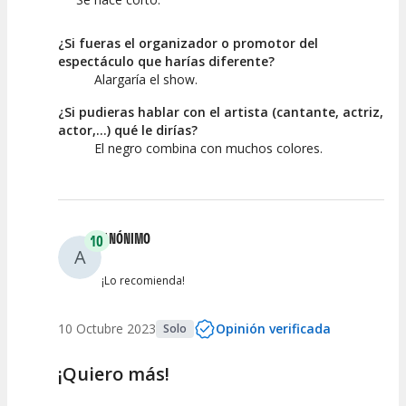
¿Si fueras el organizador o promotor del
espectáculo que harías diferente?
Alargaría el show.
¿Si pudieras hablar con el artista (cantante, actriz,
actor,...) qué le dirías?
El negro combina con muchos colores.
ANÓNIMO
10
A
¡Lo recomienda!
10 Octubre 2023
Opinión verificada
Solo
¡Quiero más!