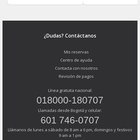
¿Dudas? Contáctanos
Mis reservas
Centro de ayuda
Contacta con nosotros
Revisión de pagos
Línea gratuita nacional:
018000-180707
Llamadas desde Bogotá y celular:
601 746-0707
Llámanos de lunes a sábado de 8 am a 6 pm, domingos y festivos
9 am a 1 pm