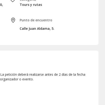
0,
Tours y rutas
Punto de encuentro
Calle Juan Aldama, 5.
a petición deberá realizarse antes de 2 días de la fecha
 organizador o evento.