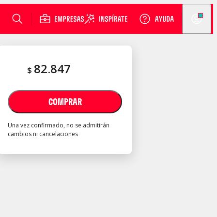
82.847
$
COMPRAR
Una vez confirmado, no se admitirán
cambios ni cancelaciones