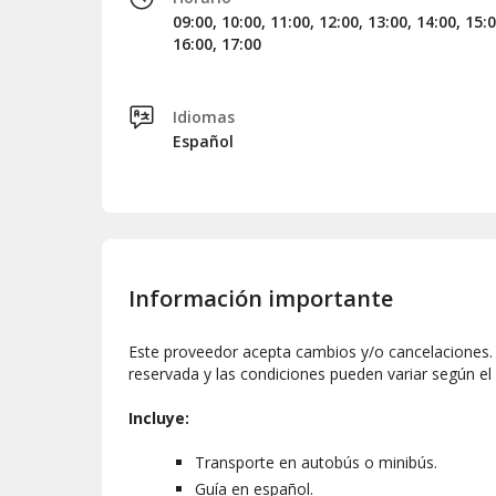
09:00, 10:00, 11:00, 12:00, 13:00, 14:00, 15:0
16:00, 17:00
Idiomas
Español
Información importante
Este proveedor acepta cambios y/o cancelaciones. L
reservada y las condiciones pueden variar según el
Incluye:
Transporte en autobús o minibús.
Guía en español.