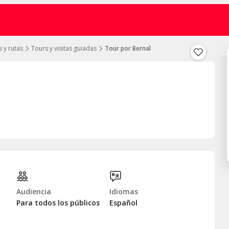
 y rutas
Tours y visitas guiadas
Tour por Bernal
Audiencia
Idiomas
Para todos los públicos
Español