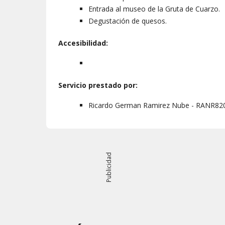
Entrada al museo de la Gruta de Cuarzo.
Degustación de quesos.
Accesibilidad:
Servicio prestado por:
Ricardo German Ramirez Nube - RANR82
Publicidad