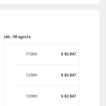
sáb., 08 agosto
11:00h
$
82.847
12:00h
$
82.847
13:00h
$
82.847