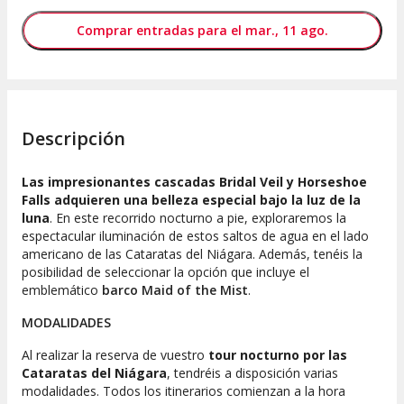
Comprar entradas para el mar., 11 ago.
Descripción
Las impresionantes cascadas Bridal Veil y Horseshoe
Falls adquieren una belleza especial bajo la luz de la
luna
. En este recorrido nocturno a pie, exploraremos la
espectacular iluminación de estos saltos de agua en el lado
americano de las Cataratas del Niágara. Además, tenéis la
posibilidad de seleccionar la opción que incluye el
emblemático
barco Maid of the Mist
.
MODALIDADES
Al realizar la reserva de vuestro
tour nocturno por las
Cataratas del Niágara
, tendréis a disposición varias
modalidades. Todos los itinerarios comienzan a la hora