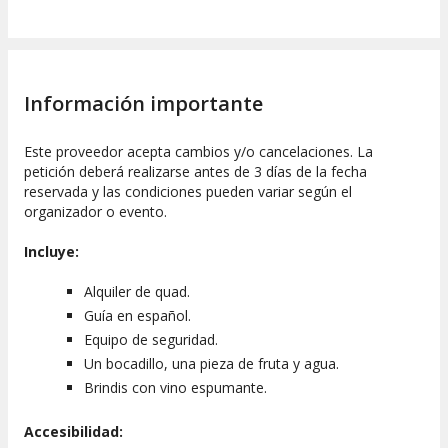
Información importante
Este proveedor acepta cambios y/o cancelaciones. La
petición deberá realizarse antes de 3 días de la fecha
reservada y las condiciones pueden variar según el
organizador o evento.
Incluye:
Alquiler de quad.
Guía en español.
Equipo de seguridad.
Un bocadillo, una pieza de fruta y agua.
Brindis con vino espumante.
Accesibilidad: