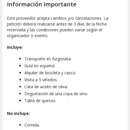
Información importante
Este proveedor acepta cambios y/o cancelaciones. La
petición deberá realizarse antes de 3 días de la fecha
reservada y las condiciones pueden variar según el
organizador o evento.
Incluye:
Transporte en furgoneta.
Guía en español.
Alquiler de bicicleta y casco.
Visita a 5 viñedos.
Cata de aceite de oliva.
Degustación de una copa de vino.
Tabla de quesos.
No incluye:
Comida.