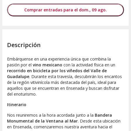
Comprar entradas para el dom., 09 ago.
Descripción
Embárquense en una experiencia única que combina la
pasión por el
vino mexicano
con la actividad física en un
recorrido en bicicleta por los viñedos del Valle de
Guadalupe
. Durante esta travesía, descubrirán los encantos
de la región vitivinícola más destacada del país, ideal para
aquellos que se encuentran en Ensenada y buscan disfrutar
del enoturismo.
Itinerario
Nos reuniremos a la hora acordada junto a la
Bandera
Monumental de la Ventana al Mar
. Desde esta ubicación
en Ensenada, comenzaremos nuestra aventura hacia el