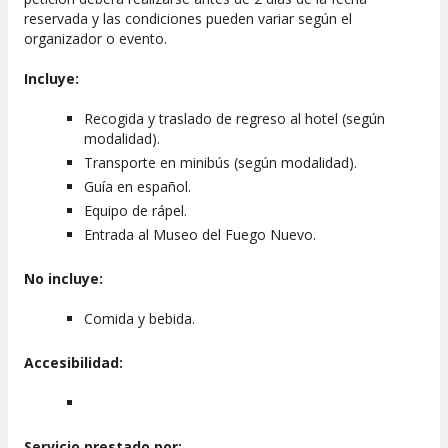
reservada y las condiciones pueden variar según el
organizador o evento.
Incluye:
Recogida y traslado de regreso al hotel (según
modalidad).
Transporte en minibús (según modalidad).
Guía en español.
Equipo de rápel.
Entrada al Museo del Fuego Nuevo.
No incluye:
Comida y bebida.
Accesibilidad:
Servicio prestado por: