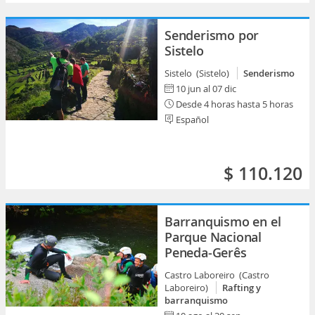
Senderismo por
Sistelo
Sistelo (Sistelo)
Senderismo
10 jun al 07 dic
Desde 4 horas hasta 5 horas
Español
$ 110.120
Barranquismo en el
Parque Nacional
Peneda-Gerês
Castro Laboreiro (Castro
Laboreiro)
Rafting y
barranquismo