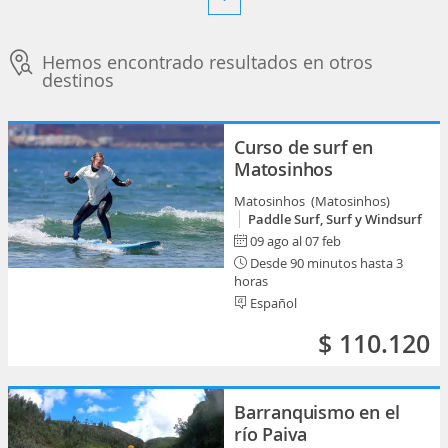
Hemos encontrado resultados en otros
destinos
Curso de surf en
Matosinhos
Matosinhos (Matosinhos)
Paddle Surf, Surf y Windsurf
09 ago al 07 feb
Desde 90 minutos hasta 3
horas
Español
$ 110.120
Barranquismo en el
río Paiva