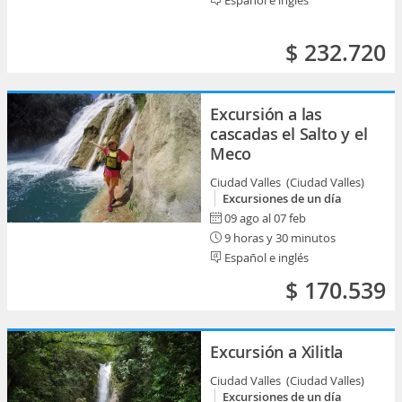
Español e inglés
$ 232.720
Excursión a las
cascadas el Salto y el
Meco
Ciudad Valles (Ciudad Valles)
Excursiones de un día
09 ago al 07 feb
9 horas y 30 minutos
Español e inglés
$ 170.539
Excursión a Xilitla
Ciudad Valles (Ciudad Valles)
Excursiones de un día