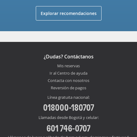
Explorar recomendaciones
¿Dudas? Contáctanos
Mis reservas
Ir al Centro de ayuda
Contacta con nosotros
Reversión de pagos
Línea gratuita nacional:
018000-180707
Llamadas desde Bogotá y celular:
601 746-0707