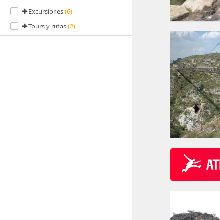
Excursiones
(6)
Tours y rutas
(2)