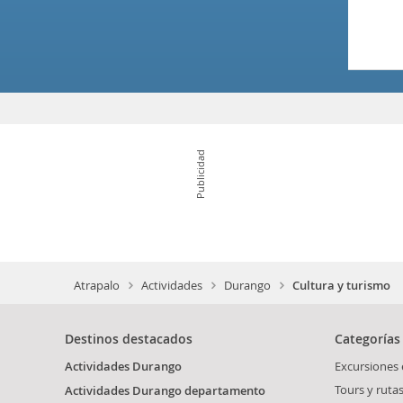
Publicidad
Atrapalo
Actividades
Durango
Cultura y turismo
Destinos destacados
Categorías
Actividades Durango
Excursiones
Tours y ruta
Actividades Durango departamento