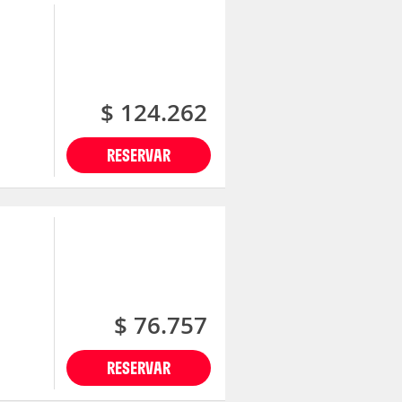
$ 124.262
RESERVAR
$ 76.757
RESERVAR