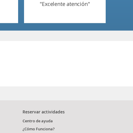
"excelente atención"
Reservar actividades
Centro de ayuda
¿Cómo Funciona?