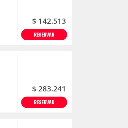
$ 142.513
RESERVAR
$ 283.241
RESERVAR