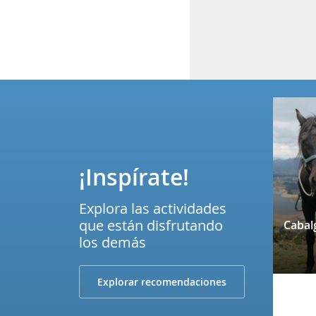
¡Inspírate!
Explora las actividades
que están disfrutando
los demás
Explorar recomendaciones