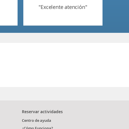
"excelente atención"
Reservar actividades
Centro de ayuda
¿Cómo Funciona?