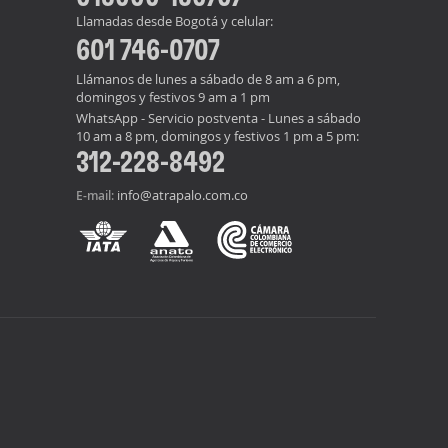
Llamadas desde Bogotá y celular:
601 746-0707
Llámanos de lunes a sábado de 8 am a 6 pm,
domingos y festivos 9 am a 1 pm
WhatsApp - Servicio postventa - Lunes a sábado
10 am a 8 pm, domingos y festivos 1 pm a 5 pm:
312-228-8492
info@atrapalo.com.co
E-mail: