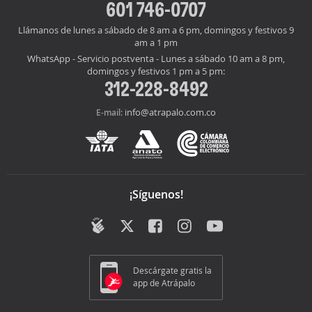
601 746-0707
Llámanos de lunes a sábado de 8 am a 6 pm, domingos y festivos 9
am a 1 pm
WhatsApp - Servicio postventa - Lunes a sábado 10 am a 8 pm,
domingos y festivos 1 pm a 5 pm:
312-228-8492
info@atrapalo.com.co
E-mail:
¡Síguenos!
Descárgate gratis la
app de Atrápalo