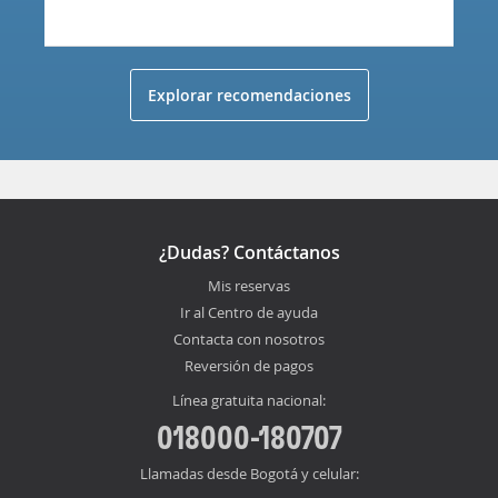
Explorar recomendaciones
¿Dudas? Contáctanos
Mis reservas
Ir al Centro de ayuda
Contacta con nosotros
Reversión de pagos
Línea gratuita nacional:
018000-180707
Llamadas desde Bogotá y celular: