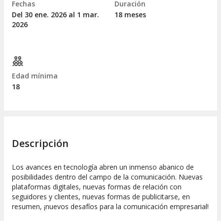
Fechas
Duración
Del 30
ene.
2026 al 1
mar.
18 meses
2026
Edad mínima
18
Descripción
Los avances en tecnología abren un inmenso abanico de
posibilidades dentro del campo de la comunicación. Nuevas
plataformas digitales, nuevas formas de relación con
seguidores y clientes, nuevas formas de publicitarse, en
resumen, ¡nuevos desafíos para la comunicación empresarial!