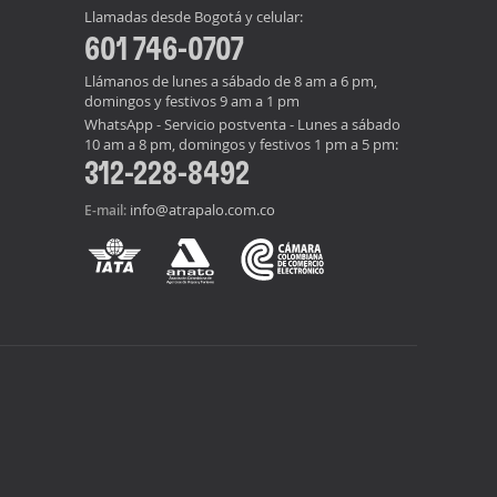
Llamadas desde Bogotá y celular:
601 746-0707
Llámanos de lunes a sábado de 8 am a 6 pm,
domingos y festivos 9 am a 1 pm
WhatsApp - Servicio postventa - Lunes a sábado
10 am a 8 pm, domingos y festivos 1 pm a 5 pm:
312-228-8492
info@atrapalo.com.co
E-mail: