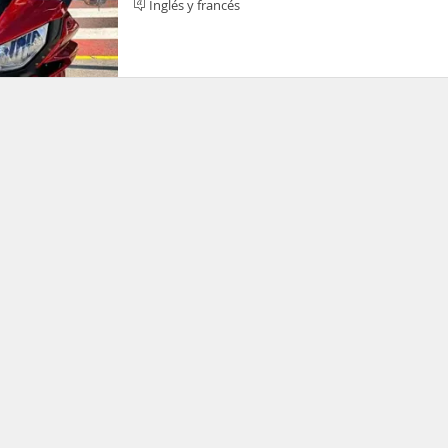
Inglés y francés