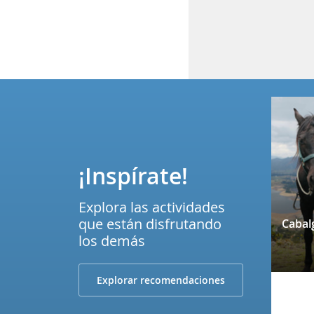
¡Inspírate!
Explora las actividades
que están disfrutando
los demás
Explorar recomendaciones