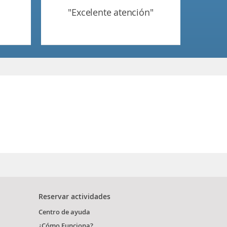
"excelente atención"
Reservar actividades
Centro de ayuda
¿Cómo Funciona?