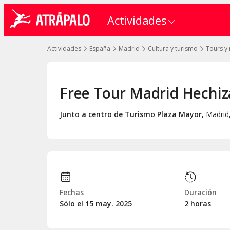
Actividades
Actividades
España
Madrid
Cultura y turismo
Tours y 
Free Tour Madrid Hechi
Junto a centro de Turismo Plaza Mayor
,
Madrid
Fechas
Duración
Sólo el 15
may.
2025
2 horas