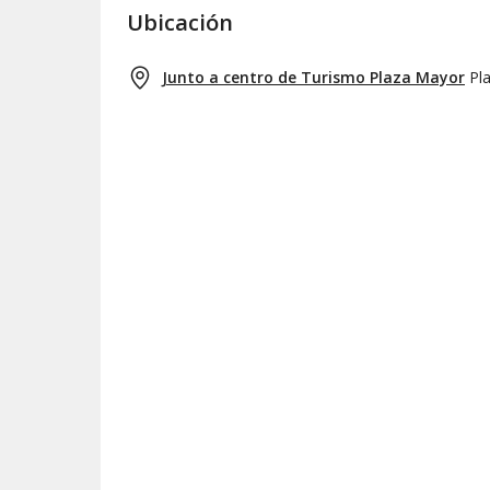
Ubicación
Junto a centro de Turismo Plaza Mayor
Pl