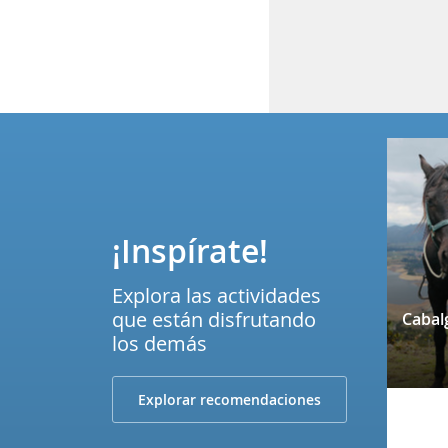
¡Inspírate!
Explora las actividades
que están disfrutando
los demás
Explorar recomendaciones