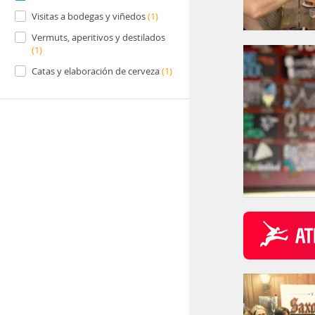
Visitas a bodegas y viñedos
(1)
Vermuts, aperitivos y destilados
(1)
Catas y elaboración de cerveza
(1)