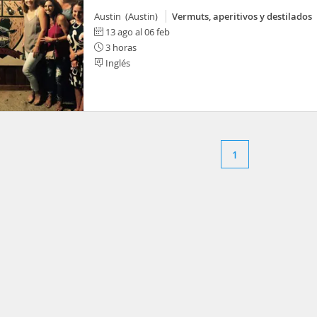
Austin (Austin)
Vermuts, aperitivos y destilados
13 ago al 06 feb
3 horas
Inglés
1