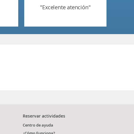
"excelente atención"
Reservar actividades
Centro de ayuda
¿Cómo Funciona?