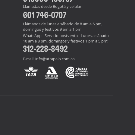
Llamadas desde Bogotá y celular:
601 746-0707
Llámanos de lunes a sábado de 8 am a 6 pm,
domingos y festivos 9 am a 1 pm
WhatsApp - Servicio postventa - Lunes a sábado
10 am a 8 pm, domingos y festivos 1 pm a 5 pm:
312-228-8492
info@atrapalo.com.co
E-mail: