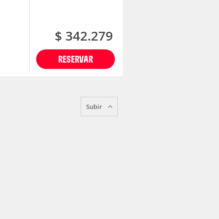
$ 342.279
RESERVAR
Subir