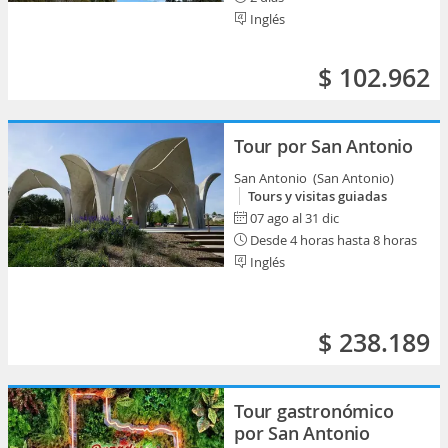
Inglés
$ 102.962
Tour por San Antonio
San Antonio (San Antonio)
Tours y visitas guiadas
07 ago al 31 dic
Desde 4 horas hasta 8 horas
Inglés
$ 238.189
Tour gastronómico
por San Antonio