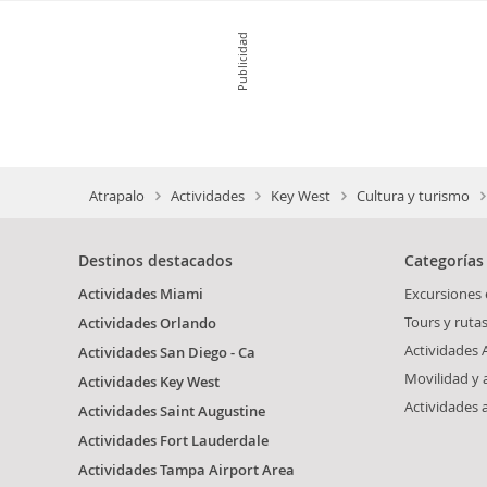
Publicidad
Atrapalo
Actividades
Key West
Cultura y turismo
Destinos destacados
Categorías
Actividades Miami
Excursiones
Tours y ruta
Actividades Orlando
Actividades 
Actividades San Diego - Ca
Movilidad y
Actividades Key West
Actividades 
Actividades Saint Augustine
Actividades Fort Lauderdale
Actividades Tampa Airport Area