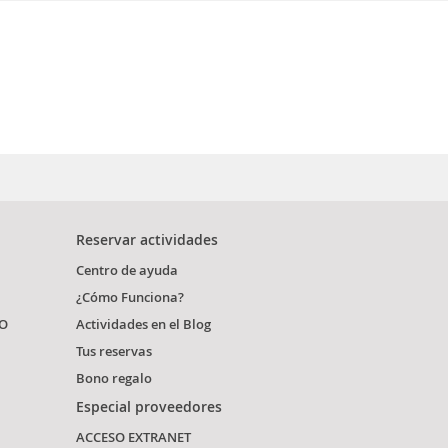
Reservar actividades
Centro de ayuda
¿Cómo Funciona?
O
Actividades en el Blog
Tus reservas
Bono regalo
Especial proveedores
ACCESO EXTRANET