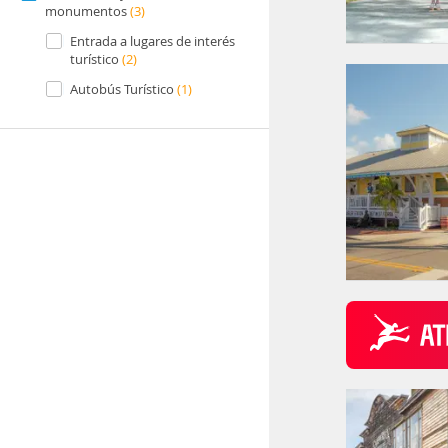
monumentos
(3)
Entrada a lugares de interés
turístico
(2)
Autobús Turístico
(1)