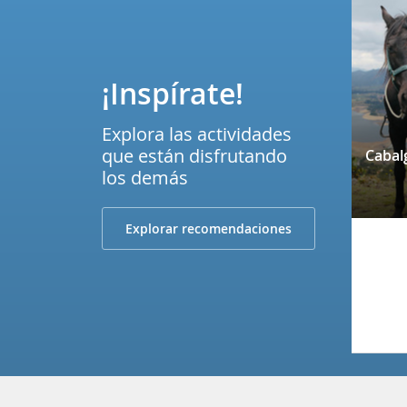
¡Inspírate!
Explora las actividades
que están disfrutando
los demás
Explorar recomendaciones