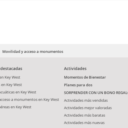
Movilidad y acceso a monumentos
 destacadas
Actividades
 en Key West
Momentos de Bienestar
s en Key West
Planes para dos
Acuáticas en Key West
SORPRENDER CON UN BONO REGAL
 acceso a monumentos en Key West
Actividades más vendidas
aéreas en Key West
Actividades mejor valoradas
Actividades más baratas
Actividades más nuevas