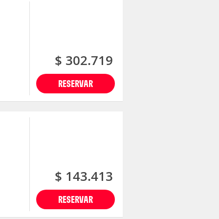
$ 302.719
RESERVAR
$ 143.413
RESERVAR