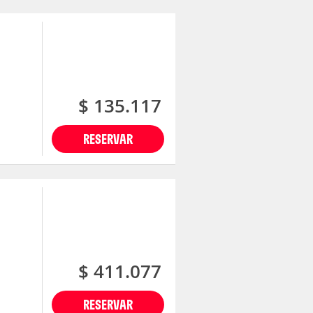
$ 135.117
RESERVAR
$ 411.077
RESERVAR