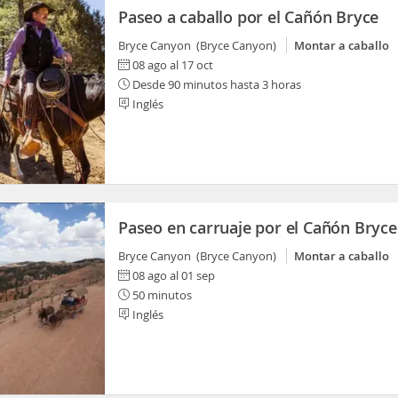
Paseo a caballo por el Cañón Bryce
Bryce Canyon (Bryce Canyon)
Montar a caballo
08 ago al 17 oct
Desde 90 minutos hasta 3 horas
Inglés
Paseo en carruaje por el Cañón Bryce
Bryce Canyon (Bryce Canyon)
Montar a caballo
08 ago al 01 sep
50 minutos
Inglés