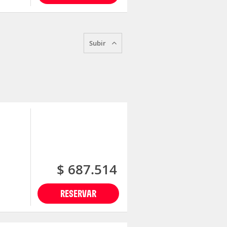
Subir
$ 687.514
RESERVAR