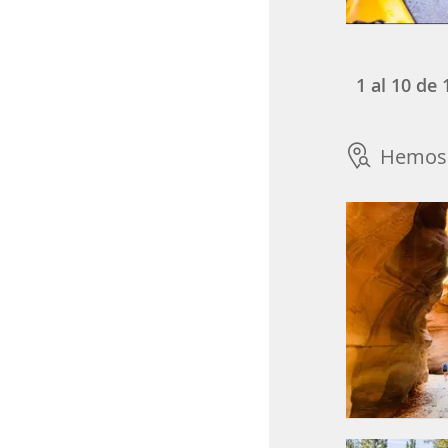
1
al
10
de
Hemos 