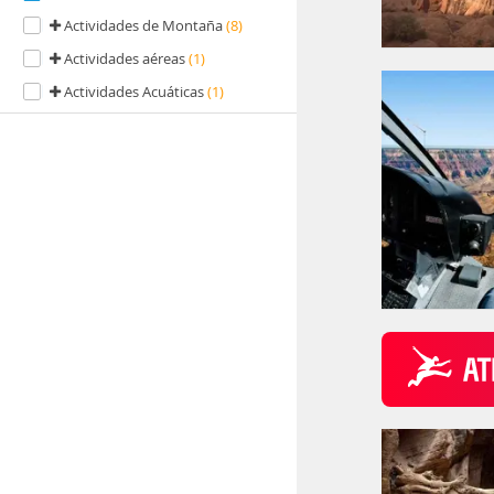
Actividades de Montaña
(8)
Actividades aéreas
(1)
Actividades Acuáticas
(1)