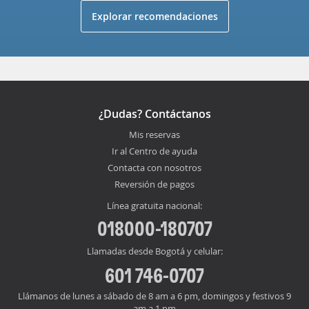
Explorar recomendaciones
¿Dudas? Contáctanos
Mis reservas
Ir al Centro de ayuda
Contacta con nosotros
Reversión de pagos
Línea gratuita nacional:
018000-180707
Llamadas desde Bogotá y celular:
601 746-0707
Llámanos de lunes a sábado de 8 am a 6 pm, domingos y festivos 9
am a 1 pm