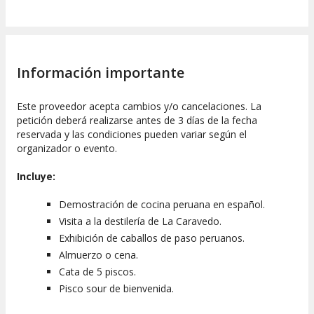
Información importante
Este proveedor acepta cambios y/o cancelaciones. La
petición deberá realizarse antes de 3 días de la fecha
reservada y las condiciones pueden variar según el
organizador o evento.
Incluye:
Demostración de cocina peruana en español.
Visita a la destilería de La Caravedo.
Exhibición de caballos de paso peruanos.
Almuerzo o cena.
Cata de 5 piscos.
Pisco sour de bienvenida.