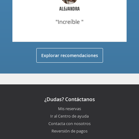
ALEJANDRA
"increíble "
Explorar recomendaciones
¿Dudas? Contáctanos
Mis reservas
Ir al Centro de ayuda
Contacta con nosotros
Reversión de pagos