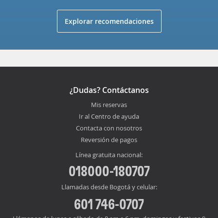
Explorar recomendaciones
¿Dudas? Contáctanos
Mis reservas
Ir al Centro de ayuda
Contacta con nosotros
Reversión de pagos
Línea gratuita nacional:
018000-180707
Llamadas desde Bogotá y celular:
601 746-0707